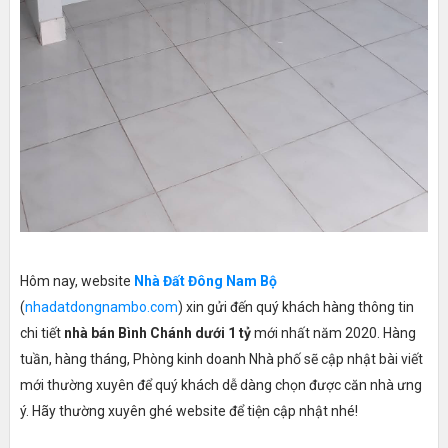
Hôm nay, website
Nhà Đất Đông Nam Bộ
(
nhadatdongnambo.com
) xin gửi đến quý khách hàng thông tin
chi tiết
nhà bán Bình Chánh dưới 1 tỷ
mới nhất năm 2020. Hàng
tuần, hàng tháng, Phòng kinh doanh Nhà phố sẽ cập nhật bài viết
mới thường xuyên để quý khách dễ dàng chọn được căn nhà ưng
ý. Hãy thường xuyên ghé website để tiện cập nhật nhé!