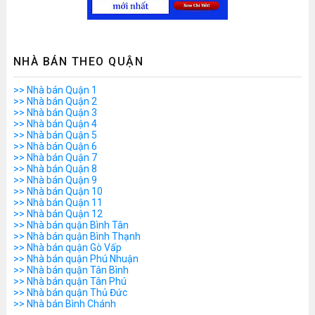
NHÀ BÁN THEO QUẬN
>> Nhà bán Quận 1
>> Nhà bán Quận 2
>> Nhà bán Quận 3
>> Nhà bán Quận 4
>> Nhà bán Quận 5
>> Nhà bán Quận 6
>> Nhà bán Quận 7
>> Nhà bán Quận 8
>> Nhà bán Quận 9
>> Nhà bán Quận 10
>> Nhà bán Quận 11
>> Nhà bán Quận 12
>> Nhà bán quận Bình Tân
>> Nhà bán quận Bình Thạnh
>> Nhà bán quận Gò Vấp
>> Nhà bán quận Phú Nhuận
>> Nhà bán quận Tân Bình
>> Nhà bán quận Tân Phú
>> Nhà bán quận Thủ Đức
>> Nhà bán Bình Chánh