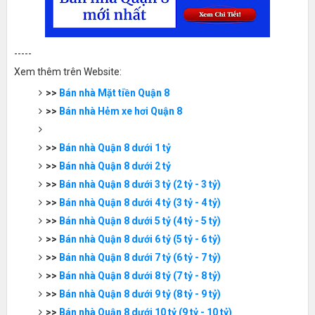
-----
Xem thêm trên Website:
>>
Bán nhà Mặt tiền Quận 8
>>
Bán nhà Hẻm xe hơi Quận 8
>>
Bán nhà Quận 8 dưới 1 tỷ
>>
Bán nhà Quận 8 dưới 2 tỷ
>>
Bán nhà Quận 8 dưới 3 tỷ (2 tỷ - 3 tỷ)
>>
Bán nhà Quận 8 dưới 4 tỷ (3 tỷ - 4 tỷ)
>>
Bán nhà Quận 8 dưới 5 tỷ (4 tỷ - 5 tỷ)
>>
Bán nhà Quận 8 dưới 6 tỷ (5 tỷ - 6 tỷ)
>>
Bán nhà Quận 8 dưới 7 tỷ (6 tỷ - 7 tỷ)
>>
Bán nhà Quận 8 dưới 8 tỷ (7 tỷ - 8 tỷ)
>>
Bán nhà Quận 8 dưới 9 tỷ (8 tỷ - 9 tỷ)
>>
Bán nhà Quận 8 dưới 10 tỷ (9 tỷ - 10 tỷ)