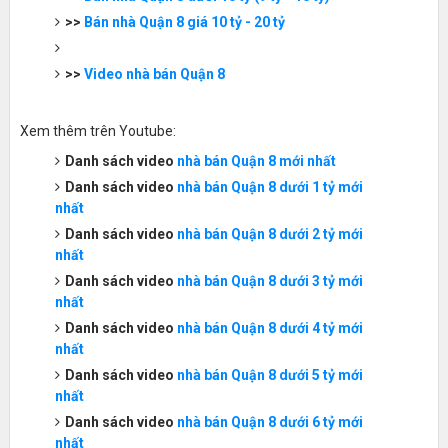
>>
Bán nhà Quận 8 giá 10 tỷ - 20 tỷ
>>
Video nhà bán Quận 8
Xem thêm trên Youtube:
Danh sách video
nhà bán Quận 8 mới nhất
Danh sách
video
nhà bán Quận 8 dưới 1 tỷ mới
nhất
Danh sách
video
nhà bán Quận 8 dưới 2 tỷ mới
nhất
Danh sách
video
nhà bán Quận 8 dưới 3 tỷ mới
nhất
Danh sách
video
nhà bán Quận 8 dưới 4 tỷ mới
nhất
Danh sách
video
nhà bán Quận 8 dưới 5 tỷ mới
nhất
Danh sách
video
nhà bán Quận 8 dưới 6 tỷ mới
nhất