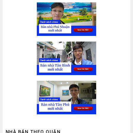
NHÀ BÁN THEO QUẬN