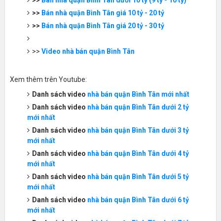
>>
Bán nhà quận Bình Tân dưới 10 tỷ (9 tỷ - 10 tỷ)
>>
Bán nhà quận Bình Tân giá 10 tỷ - 20 tỷ
>>
Bán nhà quận Bình Tân giá 20 tỷ - 30 tỷ
>>
Video nhà bán quận Bình Tân
Xem thêm trên Youtube:
Danh sách video
nhà bán quận Bình Tân mới nhất
Danh sách
video
nhà bán quận Bình Tân dưới 2 tỷ
mới nhất
Danh sách
video
nhà bán quận Bình Tân dưới 3 tỷ
mới nhất
Danh sách
video
nhà bán quận Bình Tân dưới 4 tỷ
mới nhất
Danh sách
video
nhà bán quận Bình Tân dưới 5 tỷ
mới nhất
Danh sách
video
nhà bán quận Bình Tân dưới 6 tỷ
mới nhất