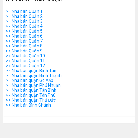
>> Nhà bán Quận 1
>> Nhà bán Quận 2
>> Nhà bán Quận 3
>> Nhà bán Quận 4
>> Nhà bán Quận 5
>> Nhà bán Quận 6
>> Nhà bán Quận 7
>> Nhà bán Quận 8
>> Nhà bán Quận 9
>> Nhà bán Quận 10
>> Nhà bán Quận 11
>> Nhà bán Quận 12
>> Nhà bán quận Bình Tân
>> Nhà bán quận Bình Thạnh
>> Nhà bán quận Gò Vấp
>> Nhà bán quận Phú Nhuận
>> Nhà bán quận Tân Bình
>> Nhà bán quận Tân Phú
>> Nhà bán quận Thủ Đức
>> Nhà bán Bình Chánh