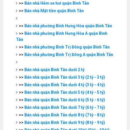
>>
Bán nhà Hẻm xe hơi quận Bình Tân
>>
Bán nhà Mặt tiền quận Bình Tân
>>
Bán nhà phường Bình Hưng Hòa quận Bình Tân
>>
Bán nhà phường Bình Hưng Hòa A quận Bình
Tân
>>
Bán nhà phường Bình Trị Đông quận Bình Tân
>>
Bán nhà phường Bình Trị Đông A quận Bình Tân
>>
Bán nhà quận Bình Tân dưới 2 tỷ
>>
Bán nhà quận Bình Tân dưới 3 tỷ (2 tỷ - 3 tỷ)
>>
Bán nhà quận Bình Tân dưới 4 tỷ (3 tỷ - 4 tỷ)
>>
Bán nhà quận Bình Tân dưới 5 tỷ (4 tỷ - 5 tỷ)
>>
Bán nhà quận Bình Tân dưới 6 tỷ (5 tỷ - 6 tỷ)
>>
Bán nhà quận Bình Tân dưới 7 tỷ (6 tỷ - 7 tỷ)
>>
Bán nhà quận Bình Tân dưới 8 tỷ (7 tỷ - 8 tỷ)
>>
Bán nhà quận Bình Tân dưới 9 tỷ (8 tỷ - 9 tỷ)