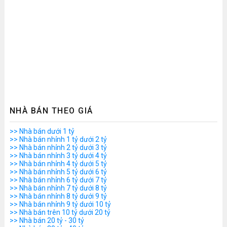
NHÀ BÁN THEO GIÁ
>> Nhà bán dưới 1 tỷ
>> Nhà bán nhỉnh 1 tỷ dưới 2 tỷ
>> Nhà bán nhỉnh 2 tỷ dưới 3 tỷ
>> Nhà bán nhỉnh 3 tỷ dưới 4 tỷ
>> Nhà bán nhỉnh 4 tỷ dưới 5 tỷ
>> Nhà bán nhỉnh 5 tỷ dưới 6 tỷ
>> Nhà bán nhỉnh 6 tỷ dưới 7 tỷ
>> Nhà bán nhỉnh 7 tỷ dưới 8 tỷ
>> Nhà bán nhỉnh 8 tỷ dưới 9 tỷ
>> Nhà bán nhỉnh 9 tỷ dưới 10 tỷ
>> Nhà bán trên 10 tỷ dưới 20 tỷ
>> Nhà bán 20 tỷ - 30 tỷ