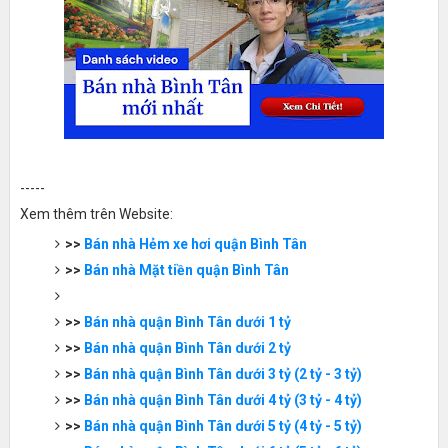
-----
Xem thêm trên Website:
>>
Bán nhà Hẻm xe hơi quận Bình Tân
>>
Bán nhà Mặt tiền quận Bình Tân
>>
Bán nhà quận Bình Tân dưới 1 tỷ
>>
Bán nhà quận Bình Tân dưới 2 tỷ
>>
Bán nhà quận Bình Tân dưới 3 tỷ (2 tỷ - 3 tỷ)
>>
Bán nhà quận Bình Tân dưới 4 tỷ (3 tỷ - 4 tỷ)
>>
Bán nhà quận Bình Tân dưới 5 tỷ (4 tỷ - 5 tỷ)