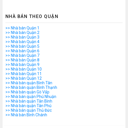
NHÀ BÁN THEO QUẬN
>> Nhà bán Quận 1
>> Nhà bán Quận 2
>> Nhà bán Quận 3
>> Nhà bán Quận 4
>> Nhà bán Quận 5
>> Nhà bán Quận 6
>> Nhà bán Quận 7
>> Nhà bán Quận 8
>> Nhà bán Quận 9
>> Nhà bán Quận 10
>> Nhà bán Quận 11
>> Nhà bán Quận 12
>> Nhà bán quận Bình Tân
>> Nhà bán quận Bình Thạnh
>> Nhà bán quận Gò Vấp
>> Nhà bán quận Phú Nhuận
>> Nhà bán quận Tân Bình
>> Nhà bán quận Tân Phú
>> Nhà bán quận Thủ Đức
>> Nhà bán Bình Chánh