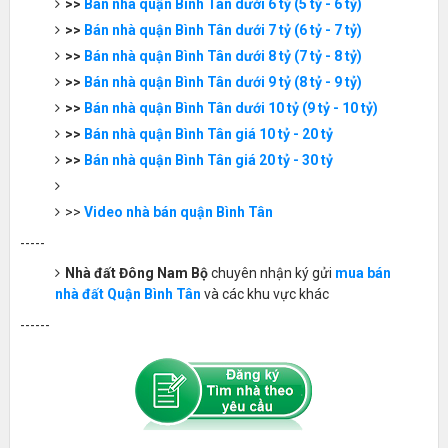
>>
Bán nhà quận Bình Tân dưới 6 tỷ (5 tỷ - 6 tỷ)
>>
Bán nhà quận Bình Tân dưới 7 tỷ (6 tỷ - 7 tỷ)
>>
Bán nhà quận Bình Tân dưới 8 tỷ (7 tỷ - 8 tỷ)
>>
Bán nhà quận Bình Tân dưới 9 tỷ (8 tỷ - 9 tỷ)
>>
Bán nhà quận Bình Tân dưới 10 tỷ (9 tỷ - 10 tỷ)
>>
Bán nhà quận Bình Tân giá 10 tỷ - 20 tỷ
>>
Bán nhà quận Bình Tân giá 20 tỷ - 30 tỷ
>>
Video nhà bán quận Bình Tân
-----
Nhà đất Đông Nam Bộ
chuyên nhận ký gửi
mua bán
nhà đất Quận Bình Tân
và các khu vực khác
------