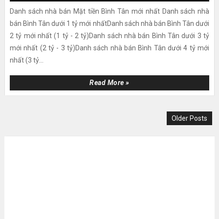
Danh sách nhà bán Mặt tiền Bình Tân mới nhất Danh sách nhà
bán Bình Tân dưới 1 tỷ mới nhấtDanh sách nhà bán Bình Tân dưới
2 tỷ mới nhất (1 tỷ - 2 tỷ)Danh sách nhà bán Bình Tân dưới 3 tỷ
mới nhất (2 tỷ - 3 tỷ)Danh sách nhà bán Bình Tân dưới 4 tỷ mới
nhất (3 tỷ...
Read More »
Older Posts