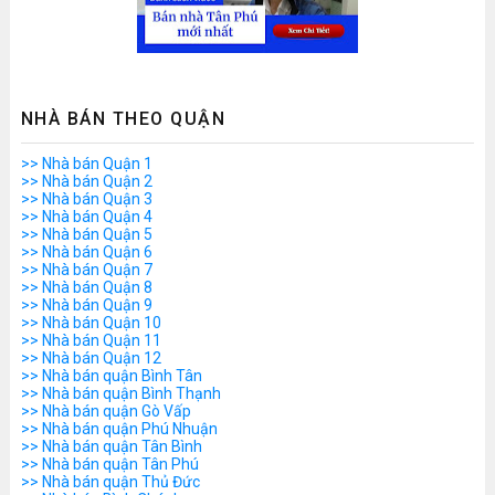
NHÀ BÁN THEO QUẬN
>> Nhà bán Quận 1
>> Nhà bán Quận 2
>> Nhà bán Quận 3
>> Nhà bán Quận 4
>> Nhà bán Quận 5
>> Nhà bán Quận 6
>> Nhà bán Quận 7
>> Nhà bán Quận 8
>> Nhà bán Quận 9
>> Nhà bán Quận 10
>> Nhà bán Quận 11
>> Nhà bán Quận 12
>> Nhà bán quận Bình Tân
>> Nhà bán quận Bình Thạnh
>> Nhà bán quận Gò Vấp
>> Nhà bán quận Phú Nhuận
>> Nhà bán quận Tân Bình
>> Nhà bán quận Tân Phú
>> Nhà bán quận Thủ Đức