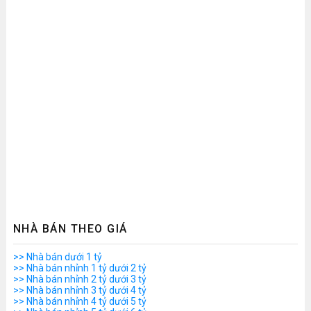
NHÀ BÁN THEO GIÁ
>> Nhà bán dưới 1 tỷ
>> Nhà bán nhỉnh 1 tỷ dưới 2 tỷ
>> Nhà bán nhỉnh 2 tỷ dưới 3 tỷ
>> Nhà bán nhỉnh 3 tỷ dưới 4 tỷ
>> Nhà bán nhỉnh 4 tỷ dưới 5 tỷ