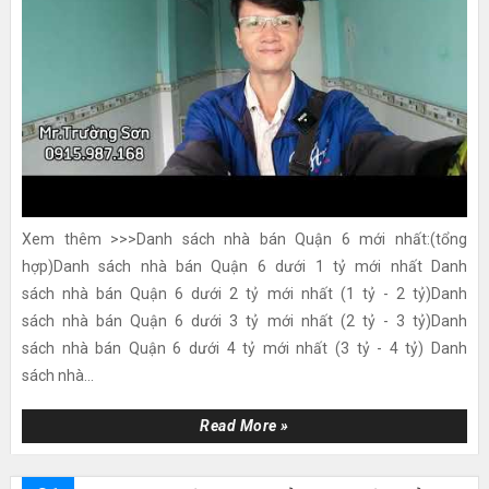
Xem thêm >>>Danh sách nhà bán Quận 6 mới nhất:(tổng
hợp)Danh sách nhà bán Quận 6 dưới 1 tỷ mới nhất Danh
sách nhà bán Quận 6 dưới 2 tỷ mới nhất (1 tỷ - 2 tỷ)Danh
sách nhà bán Quận 6 dưới 3 tỷ mới nhất (2 tỷ - 3 tỷ)Danh
sách nhà bán Quận 6 dưới 4 tỷ mới nhất (3 tỷ - 4 tỷ) Danh
sách nhà...
Read More »