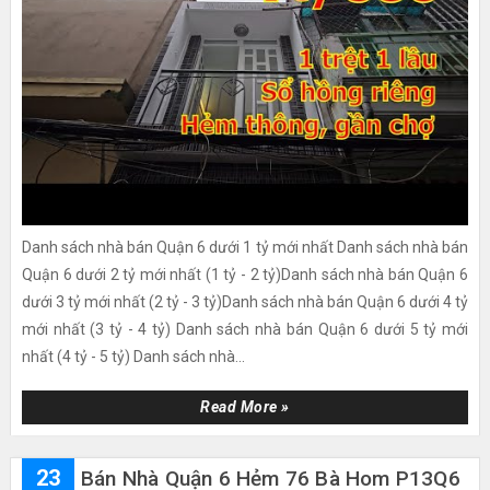
Danh sách nhà bán Quận 6 dưới 1 tỷ mới nhất Danh sách nhà bán
Quận 6 dưới 2 tỷ mới nhất (1 tỷ - 2 tỷ)Danh sách nhà bán Quận 6
dưới 3 tỷ mới nhất (2 tỷ - 3 tỷ)Danh sách nhà bán Quận 6 dưới 4 tỷ
mới nhất (3 tỷ - 4 tỷ) Danh sách nhà bán Quận 6 dưới 5 tỷ mới
nhất (4 tỷ - 5 tỷ) Danh sách nhà...
Read More »
23
Bán Nhà Quận 6 Hẻm 76 Bà Hom P13Q6