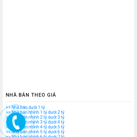
NHÀ BÁN THEO GIÁ
>> Nhà bán dưới 1 tỷ
>> Nhà bán nhỉnh 1 tỷ dưới 2 tỷ
>> Nhà bán nhỉnh 2 tỷ dưới 3 tỷ
>> Nhà bán nhỉnh 3 tỷ dưới 4 tỷ
>> Nhà bán nhỉnh 4 tỷ dưới 5 tỷ
>> Nhà bán nhỉnh 5 tỷ dưới 6 tỷ
>> Nhà bán nhỉnh 6 tỷ dưới 7 tỷ