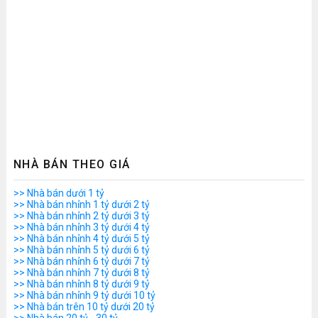
NHÀ BÁN THEO GIÁ
>> Nhà bán dưới 1 tỷ
>> Nhà bán nhỉnh 1 tỷ dưới 2 tỷ
>> Nhà bán nhỉnh 2 tỷ dưới 3 tỷ
>> Nhà bán nhỉnh 3 tỷ dưới 4 tỷ
>> Nhà bán nhỉnh 4 tỷ dưới 5 tỷ
>> Nhà bán nhỉnh 5 tỷ dưới 6 tỷ
>> Nhà bán nhỉnh 6 tỷ dưới 7 tỷ
>> Nhà bán nhỉnh 7 tỷ dưới 8 tỷ
>> Nhà bán nhỉnh 8 tỷ dưới 9 tỷ
>> Nhà bán nhỉnh 9 tỷ dưới 10 tỷ
>> Nhà bán trên 10 tỷ dưới 20 tỷ
>> Nhà bán 20 tỷ - 30 tỷ