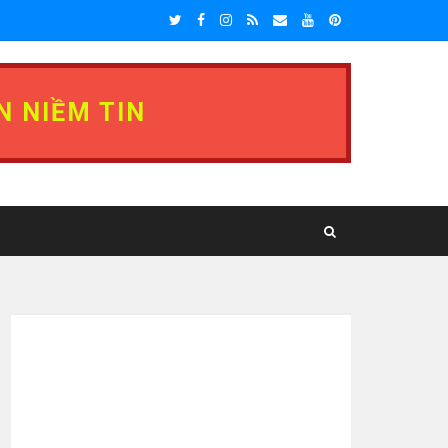
N NIỀM TIN