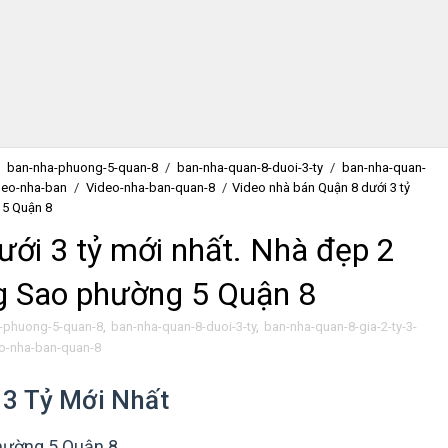
ban-nha-phuong-5-quan-8
/
ban-nha-quan-8-duoi-3-ty
/
ban-nha-quan-
deo-nha-ban
/
Video-nha-ban-quan-8
/
Video nhà bán Quận 8 dưới 3 tỷ
 5 Quận 8
ưới 3 tỷ mới nhất. Nhà đẹp 2
g Sao phường 5 Quận 8
-phuong-5-quan-8
,
ban-nha-quan-8-duoi-3-ty
,
ban-nha-quan-8-gia-2-ty-3-
o-nha-ban-quan-8
 3 Tỷ Mới Nhất
hường 5 Quận 8