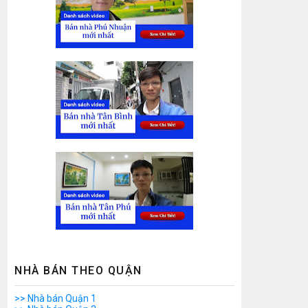
NHÀ BÁN THEO QUẬN
>> Nhà bán Quận 1