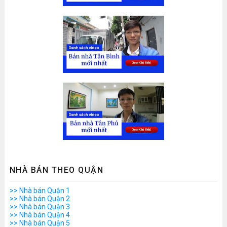
NHÀ BÁN THEO QUẬN
>> Nhà bán Quận 1
>> Nhà bán Quận 2
>> Nhà bán Quận 3
>> Nhà bán Quận 4
>> Nhà bán Quận 5