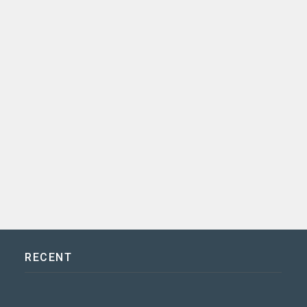
RECENT