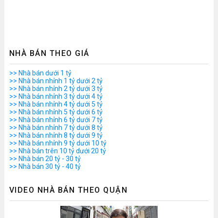
NHÀ BÁN THEO GIÁ
>> Nhà bán dưới 1 tỷ
>> Nhà bán nhỉnh 1 tỷ dưới 2 tỷ
>> Nhà bán nhỉnh 2 tỷ dưới 3 tỷ
>> Nhà bán nhỉnh 3 tỷ dưới 4 tỷ
>> Nhà bán nhỉnh 4 tỷ dưới 5 tỷ
>> Nhà bán nhỉnh 5 tỷ dưới 6 tỷ
>> Nhà bán nhỉnh 6 tỷ dưới 7 tỷ
>> Nhà bán nhỉnh 7 tỷ dưới 8 tỷ
>> Nhà bán nhỉnh 8 tỷ dưới 9 tỷ
>> Nhà bán nhỉnh 9 tỷ dưới 10 tỷ
>> Nhà bán trên 10 tỷ dưới 20 tỷ
>> Nhà bán 20 tỷ - 30 tỷ
>> Nhà bán 30 tỷ - 40 tỷ
VIDEO NHÀ BÁN THEO QUẬN