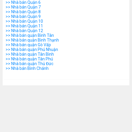
>> Nhà bán Quận 6
>> Nhà bán Quận 7
>> Nhà bán Quận 8
>> Nhà bán Quận 9
>> Nhà bán Quận 10
>> Nhà bán Quận 11
>> Nhà bán Quận 12
>> Nhà bán quận Bình Tân
>> Nhà bán quận Bình Thạnh
>> Nhà bán quận Gò Vấp
>> Nhà bán quận Phú Nhuận
>> Nhà bán quận Tân Bình
>> Nhà bán quận Tân Phú
>> Nhà bán quận Thủ Đức
>> Nhà bán Bình Chánh