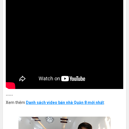
-----
Xem thêm
Danh sách video bán nhà Quận 8 mới nhất
: