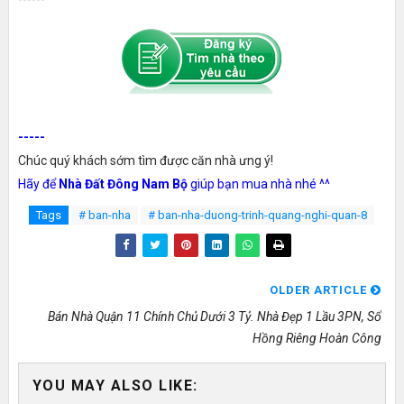
-----
Chúc quý khách sớm tìm được căn nhà ưng ý!
Hãy để
Nhà Đất Đông Nam Bộ
giúp bạn mua nhà nhé ^^
Tags
# ban-nha
# ban-nha-duong-trinh-quang-nghi-quan-8
OLDER ARTICLE
Bán Nhà Quận 11 Chính Chủ Dưới 3 Tỷ. Nhà Đẹp 1 Lầu 3PN, Sổ
Hồng Riêng Hoàn Công
YOU MAY ALSO LIKE: