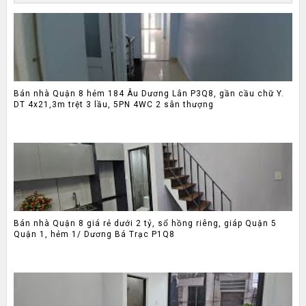
Bán nhà Quận 8 hẻm 184 Âu Dương Lân P3Q8, gần cầu chữ Y.
DT 4x21,3m trệt 3 lầu, 5PN 4WC 2 sân thượng
Bán nhà Quận 8 giá rẻ dưới 2 tỷ, sổ hồng riêng, giáp Quận 5
Quận 1, hẻm 1/ Dương Bá Trạc P1Q8