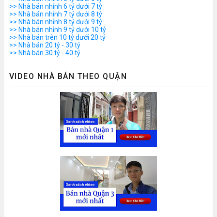
>> Nhà bán nhỉnh 6 tỷ dưới 7 tỷ
>> Nhà bán nhỉnh 7 tỷ dưới 8 tỷ
>> Nhà bán nhỉnh 8 tỷ dưới 9 tỷ
>> Nhà bán nhỉnh 9 tỷ dưới 10 tỷ
>> Nhà bán trên 10 tỷ dưới 20 tỷ
>> Nhà bán 20 tỷ - 30 tỷ
>> Nhà bán 30 tỷ - 40 tỷ
VIDEO NHÀ BÁN THEO QUẬN