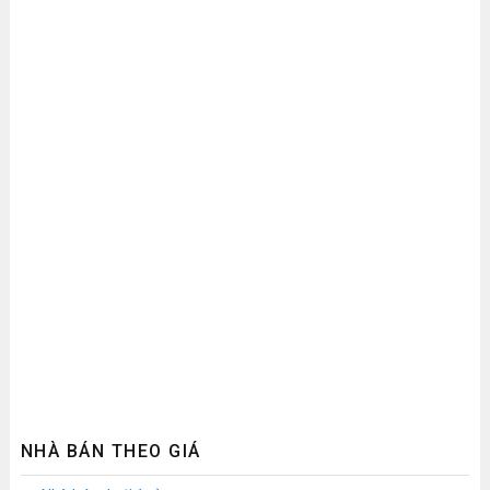
NHÀ BÁN THEO GIÁ