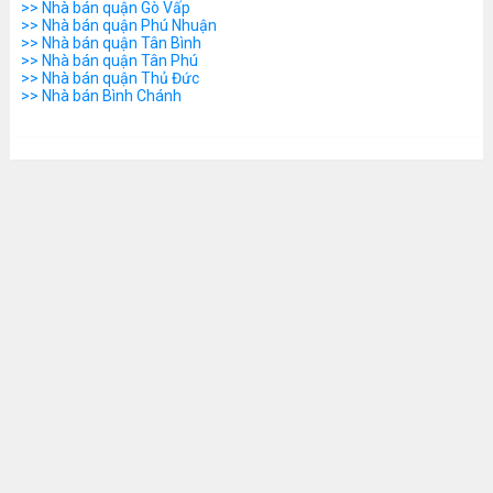
>> Nhà bán quận Gò Vấp
>> Nhà bán quận Phú Nhuận
>> Nhà bán quận Tân Bình
>> Nhà bán quận Tân Phú
>> Nhà bán quận Thủ Đức
>> Nhà bán Bình Chánh