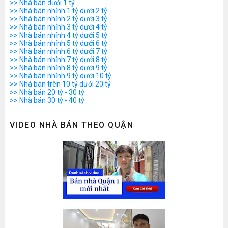
>> Nhà bán dưới 1 tỷ
>> Nhà bán nhỉnh 1 tỷ dưới 2 tỷ
>> Nhà bán nhỉnh 2 tỷ dưới 3 tỷ
>> Nhà bán nhỉnh 3 tỷ dưới 4 tỷ
>> Nhà bán nhỉnh 4 tỷ dưới 5 tỷ
>> Nhà bán nhỉnh 5 tỷ dưới 6 tỷ
>> Nhà bán nhỉnh 6 tỷ dưới 7 tỷ
>> Nhà bán nhỉnh 7 tỷ dưới 8 tỷ
>> Nhà bán nhỉnh 8 tỷ dưới 9 tỷ
>> Nhà bán nhỉnh 9 tỷ dưới 10 tỷ
>> Nhà bán trên 10 tỷ dưới 20 tỷ
>> Nhà bán 20 tỷ - 30 tỷ
>> Nhà bán 30 tỷ - 40 tỷ
VIDEO NHÀ BÁN THEO QUẬN