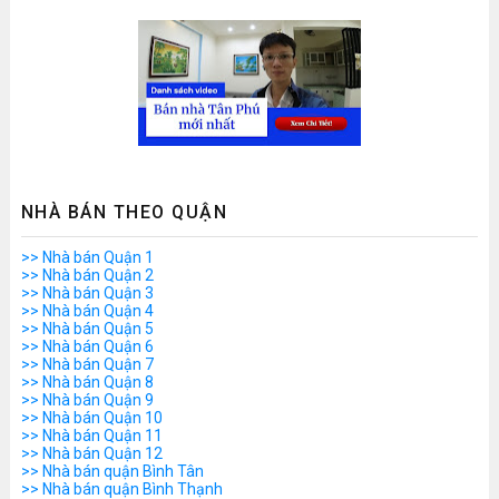
NHÀ BÁN THEO QUẬN
>> Nhà bán Quận 1
>> Nhà bán Quận 2
>> Nhà bán Quận 3
>> Nhà bán Quận 4
>> Nhà bán Quận 5
>> Nhà bán Quận 6
>> Nhà bán Quận 7
>> Nhà bán Quận 8
>> Nhà bán Quận 9
>> Nhà bán Quận 10
>> Nhà bán Quận 11
>> Nhà bán Quận 12
>> Nhà bán quận Bình Tân
>> Nhà bán quận Bình Thạnh