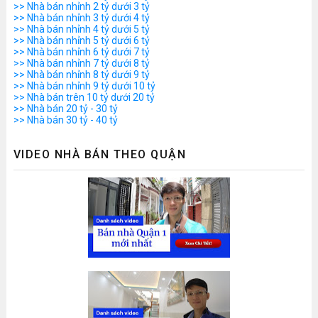
>> Nhà bán nhỉnh 2 tỷ dưới 3 tỷ
>> Nhà bán nhỉnh 3 tỷ dưới 4 tỷ
>> Nhà bán nhỉnh 4 tỷ dưới 5 tỷ
>> Nhà bán nhỉnh 5 tỷ dưới 6 tỷ
>> Nhà bán nhỉnh 6 tỷ dưới 7 tỷ
>> Nhà bán nhỉnh 7 tỷ dưới 8 tỷ
>> Nhà bán nhỉnh 8 tỷ dưới 9 tỷ
>> Nhà bán nhỉnh 9 tỷ dưới 10 tỷ
>> Nhà bán trên 10 tỷ dưới 20 tỷ
>> Nhà bán 20 tỷ - 30 tỷ
>> Nhà bán 30 tỷ - 40 tỷ
VIDEO NHÀ BÁN THEO QUẬN