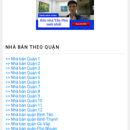
NHÀ BÁN THEO QUẬN
>> Nhà bán Quận 1
>> Nhà bán Quận 2
>> Nhà bán Quận 3
>> Nhà bán Quận 4
>> Nhà bán Quận 5
>> Nhà bán Quận 6
>> Nhà bán Quận 7
>> Nhà bán Quận 8
>> Nhà bán Quận 9
>> Nhà bán Quận 10
>> Nhà bán Quận 11
>> Nhà bán Quận 12
>> Nhà bán quận Bình Tân
>> Nhà bán quận Bình Thạnh
>> Nhà bán quận Gò Vấp
>> Nhà bán quận Phú Nhuận