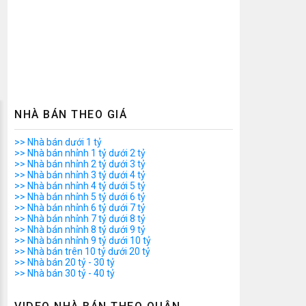
NHÀ BÁN THEO GIÁ
>> Nhà bán dưới 1 tỷ
>> Nhà bán nhỉnh 1 tỷ dưới 2 tỷ
>> Nhà bán nhỉnh 2 tỷ dưới 3 tỷ
>> Nhà bán nhỉnh 3 tỷ dưới 4 tỷ
>> Nhà bán nhỉnh 4 tỷ dưới 5 tỷ
>> Nhà bán nhỉnh 5 tỷ dưới 6 tỷ
>> Nhà bán nhỉnh 6 tỷ dưới 7 tỷ
>> Nhà bán nhỉnh 7 tỷ dưới 8 tỷ
>> Nhà bán nhỉnh 8 tỷ dưới 9 tỷ
>> Nhà bán nhỉnh 9 tỷ dưới 10 tỷ
>> Nhà bán trên 10 tỷ dưới 20 tỷ
>> Nhà bán 20 tỷ - 30 tỷ
>> Nhà bán 30 tỷ - 40 tỷ