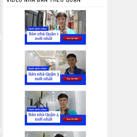
VIDEO NHÀ BÁN THEO QUẬN