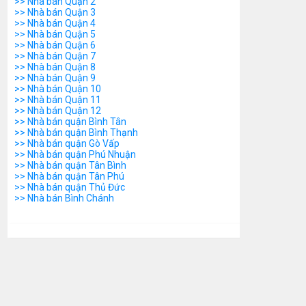
>> Nhà bán Quận 2
>> Nhà bán Quận 3
>> Nhà bán Quận 4
>> Nhà bán Quận 5
>> Nhà bán Quận 6
>> Nhà bán Quận 7
>> Nhà bán Quận 8
>> Nhà bán Quận 9
>> Nhà bán Quận 10
>> Nhà bán Quận 11
>> Nhà bán Quận 12
>> Nhà bán quận Bình Tân
>> Nhà bán quận Bình Thạnh
>> Nhà bán quận Gò Vấp
>> Nhà bán quận Phú Nhuận
>> Nhà bán quận Tân Bình
>> Nhà bán quận Tân Phú
>> Nhà bán quận Thủ Đức
>> Nhà bán Bình Chánh