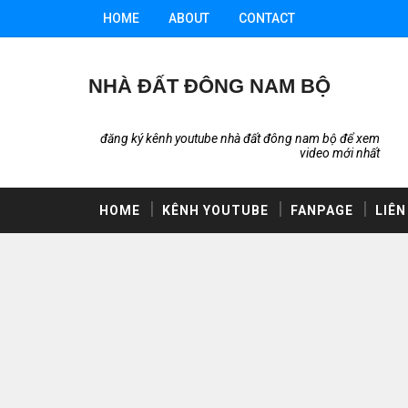
HOME
ABOUT
CONTACT
NHÀ ĐẤT ĐÔNG NAM BỘ
đăng ký kênh youtube nhà đất đông nam bộ để xem
video mới nhất
HOME
KÊNH YOUTUBE
FANPAGE
LIÊN